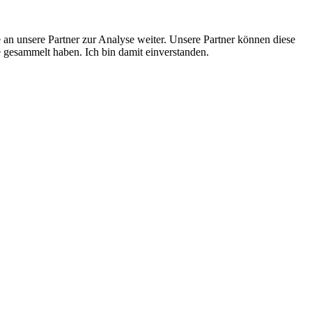
an unsere Partner zur Analyse weiter. Unsere Partner können diese
 gesammelt haben. Ich bin damit einverstanden.