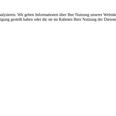
lysieren. Wir geben Informationen über Ihre Nutzung unserer Website 
ügung gestellt haben oder die sie im Rahmen Ihrer Nutzung der Dienste