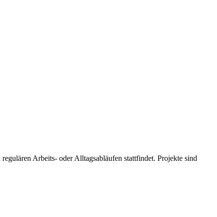
regulären Arbeits- oder Alltagsabläufen stattfindet. Projekte sind