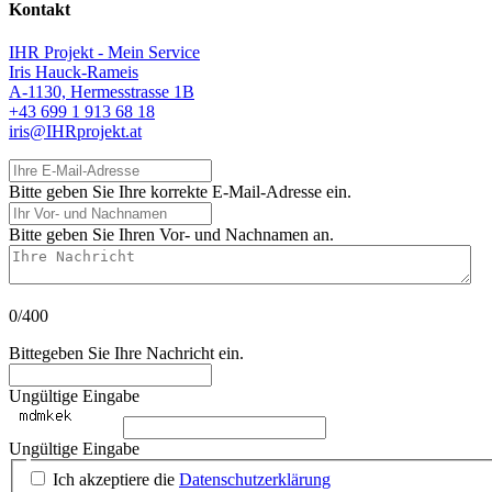
Kontakt
IHR Projekt - Mein Service
Iris Hauck-Rameis
A-1130, Hermesstrasse 1B
+43 699 1 913 68 18
iris@IHRprojekt.at
Ihre E-Mail-Adresse
Bitte geben Sie Ihre korrekte E-Mail-Adresse ein.
Ihr Vor- und Nachnamen
Bitte geben Sie Ihren Vor- und Nachnamen an.
Ihre Nachricht
0/400
Bittegeben Sie Ihre Nachricht ein.
Ungültige Eingabe
Ungültige Eingabe
Ich akzeptiere die
Datenschutzerklärung