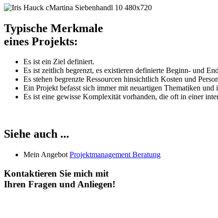
Typische Merkmale
eines Projekts:
Es ist ein Ziel definiert.
Es ist zeitlich begrenzt, es existieren definierte Beginn- und En
Es stehen begrenzte Ressourcen hinsichtlich Kosten und Perso
Ein Projekt befasst sich immer mit neuartigen Thematiken und ist
Es ist eine gewisse Komplexität vorhanden, die oft in einer in
Siehe auch ...
Mein Angebot
Projektmanagement Beratung
Kontaktieren Sie mich mit
Ihren Fragen und Anliegen!