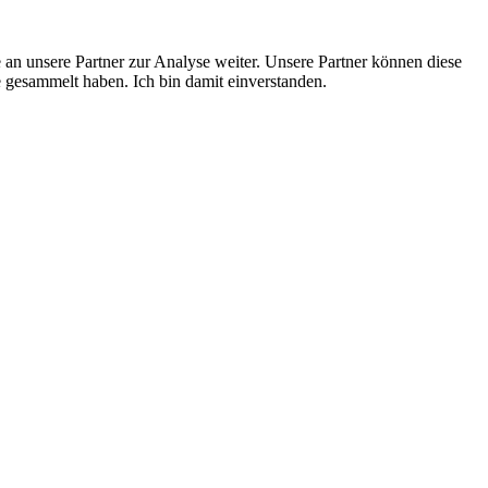
an unsere Partner zur Analyse weiter. Unsere Partner können diese
 gesammelt haben. Ich bin damit einverstanden.