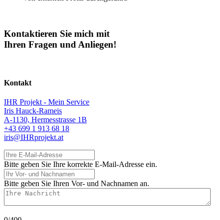
Kontaktieren Sie mich mit
Ihren Fragen und Anliegen!
Kontakt
IHR Projekt - Mein Service
Iris Hauck-Rameis
A-1130, Hermesstrasse 1B
+43 699 1 913 68 18
iris@IHRprojekt.at
Ihre E-Mail-Adresse
Bitte geben Sie Ihre korrekte E-Mail-Adresse ein.
Ihr Vor- und Nachnamen
Bitte geben Sie Ihren Vor- und Nachnamen an.
Ihre Nachricht
0/400