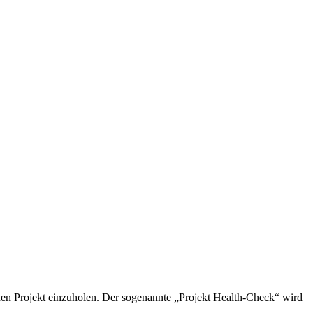
nen Projekt einzuholen. Der sogenannte „Projekt Health-Check“ wird