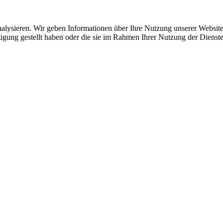
lysieren. Wir geben Informationen über Ihre Nutzung unserer Website 
ügung gestellt haben oder die sie im Rahmen Ihrer Nutzung der Dienste