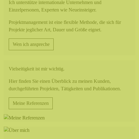
Wen ich anspreche
Ich unterstütze internationale Unternehmen und
Einzelpersonen, Experten wie Neueinsteiger.
Projektmanagement ist eine flexible Methode, die sich für
Projekte jeglicher Art, Dauer und Größe eignet.
Wen ich anspreche
Meine Referenzen
Vielseitigkeit ist mir wichtig.
Hier finden Sie einen Überblick zu meinen Kunden,
durchgeführten Projekten, Tätigkeiten und Publikationen.
Meine Referenzen