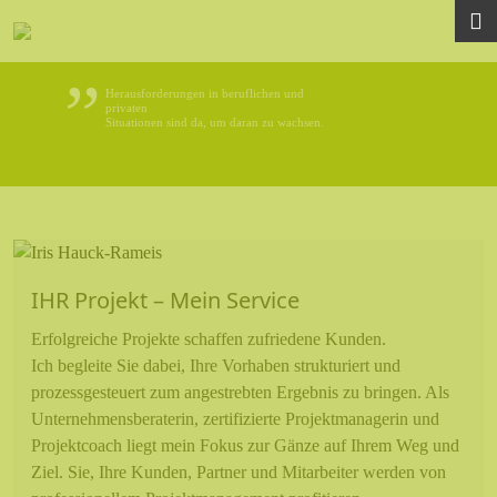
HOME
Herausforderungen in beruflichen und
privaten
Situationen sind da, um daran zu wachsen.
IHR Projekt – Mein Service
Erfolgreiche Projekte schaffen zufriedene Kunden.
Ich begleite Sie dabei, Ihre Vorhaben strukturiert und
prozessgesteuert zum angestrebten Ergebnis zu bringen. Als
Unternehmensberaterin, zertifizierte Projektmanagerin und
Projektcoach liegt mein Fokus zur Gänze auf Ihrem Weg und
Ziel. Sie, Ihre Kunden, Partner und Mitarbeiter werden von