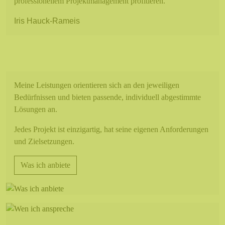
professionellem Projektmanagement profitieren.
Iris Hauck-Rameis
Was ich anbiete
Meine Leistungen orientieren sich an den jeweiligen
Bedürfnissen und bieten passende, individuell abgestimmte
Lösungen an.
Jedes Projekt ist einzigartig, hat seine eigenen Anforderungen
und Zielsetzungen.
Was ich anbiete