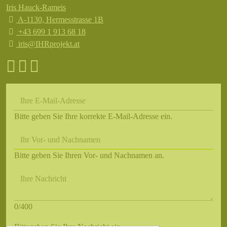
Iris Hauck-Rameis
A-1130, Hermesstrasse 1B
+43 699 1 913 68 18
iris@IHRprojekt.at
Ihre E-Mail-Adresse
Bitte geben Sie Ihre korrekte E-Mail-Adresse ein.
Ihr Vor- und Nachnamen
Bitte geben Sie Ihren Vor- und Nachnamen an.
Ihre Nachricht
0/400
Bittegeben Sie Ihre Nachricht ein.