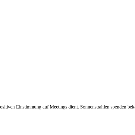
sitiven Einstimmung auf Meetings dient. Sonnenstrahlen spenden beka