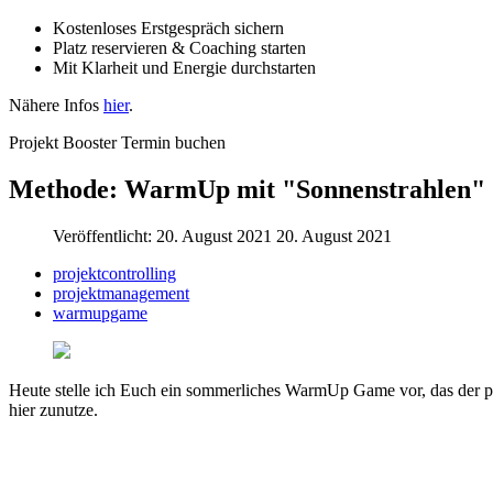
Kostenloses Erstgespräch sichern
Platz reservieren & Coaching starten
Mit Klarheit und Energie durchstarten
Nähere Infos
hier
.
Projekt Booster Termin buchen
Methode: WarmUp mit "Sonnenstrahlen"
Veröffentlicht: 20. August 2021
20. August 2021
projektcontrolling
projektmanagement
warmupgame
Heute stelle ich Euch ein sommerliches WarmUp Game vor, das der po
hier zunutze.