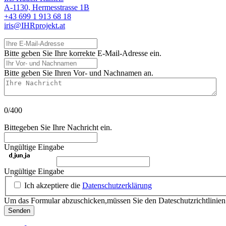
A-1130, Hermesstrasse 1B
+43 699 1 913 68 18
iris@IHRprojekt.at
Ihre E-Mail-Adresse
Bitte geben Sie Ihre korrekte E-Mail-Adresse ein.
Ihr Vor- und Nachnamen
Bitte geben Sie Ihren Vor- und Nachnamen an.
Ihre Nachricht
0/400
Bittegeben Sie Ihre Nachricht ein.
Ungültige Eingabe
Ungültige Eingabe
Ich akzeptiere die
Datenschutzerklärung
Um das Formular abzuschicken,müssen Sie den Dateschutzrichtlinie
Senden