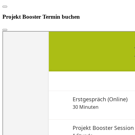
Projekt Booster Termin buchen