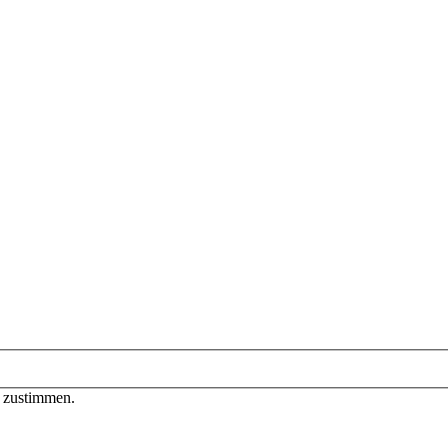
n zustimmen.