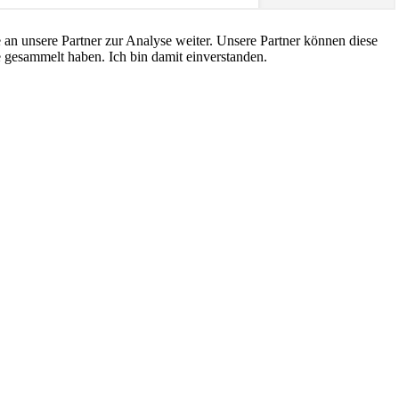
an unsere Partner zur Analyse weiter. Unsere Partner können diese
 gesammelt haben. Ich bin damit einverstanden.