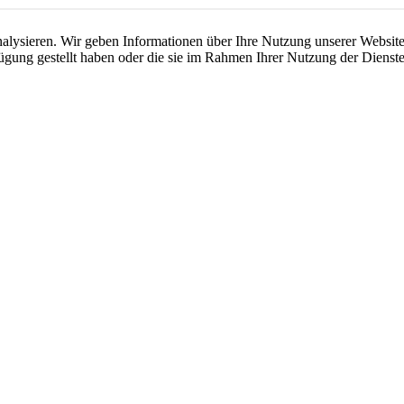
lysieren. Wir geben Informationen über Ihre Nutzung unserer Website 
ügung gestellt haben oder die sie im Rahmen Ihrer Nutzung der Dienste