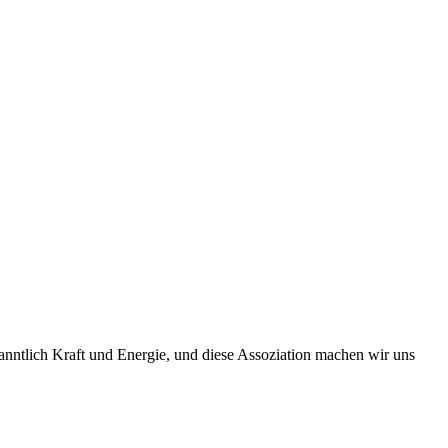
nntlich Kraft und Energie, und diese Assoziation machen wir uns