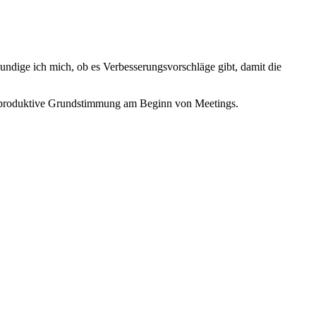
undige ich mich, ob es Verbesserungsvorschläge gibt, damit die
nd produktive Grundstimmung am Beginn von Meetings.