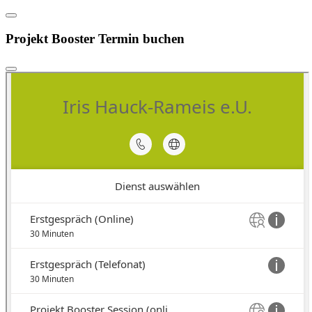
Projekt Booster Termin buchen