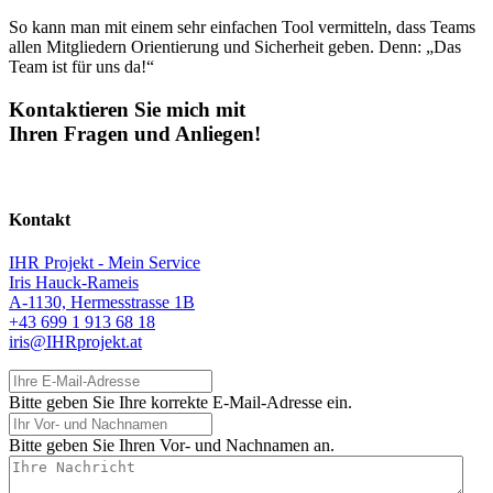
So kann man mit einem sehr einfachen Tool vermitteln, dass Teams
allen Mitgliedern Orientierung und Sicherheit geben. Denn: „Das
Team ist für uns da!“
Kontaktieren Sie mich mit
Ihren Fragen und Anliegen!
Kontakt
IHR Projekt - Mein Service
Iris Hauck-Rameis
A-1130, Hermesstrasse 1B
+43 699 1 913 68 18
iris@IHRprojekt.at
Ihre E-Mail-Adresse
Bitte geben Sie Ihre korrekte E-Mail-Adresse ein.
Ihr Vor- und Nachnamen
Bitte geben Sie Ihren Vor- und Nachnamen an.
Ihre Nachricht