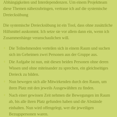
Abhängigkeiten und Interdependenzen. Um einem Projektteam
diese Themen näherzubringen, vertraue ich auf die systemische
Dreiecksübung
Die systemische Dreiecksübung ist ein Tool, dass ohne zusätzliche
Hilfsmittel auskommt. Ich setze sie vor allem dann ein, wenn ich
Zusammenhänge veranschaulichen will.
Die Teilnehmenden verteilen sich in einem Raum und suchen
sich im Geheimen zwei Personen aus der Gruppe aus.
Die Aufgabe ist nun, mit diesen beiden Personen ohne deren
Wissen und ohne miteinander zu sprechen, ein gleichseitiges
Dreieck zu bilden.
Nun bewegen sich alle Mitwirkenden durch den Raum, um
ihren Platz mit den jeweils Ausgewählten zu finden.
Nach einer gewissen Zeit nehmen die Bewegungen im Raum
ab, bis alle ihren Platz gefunden haben und die Abstände
einhalten. Nun wird offengelegt, wer die jeweiligen
Bezugspersonen waren.