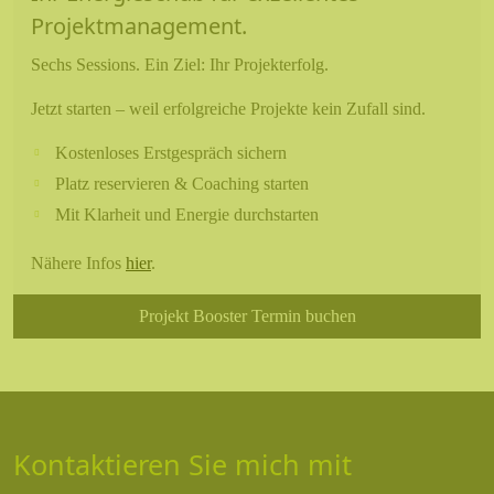
Projektmanagement.
Sechs Sessions. Ein Ziel: Ihr Projekterfolg.
Jetzt starten – weil erfolgreiche Projekte kein Zufall sind.
Kostenloses Erstgespräch sichern
Platz reservieren & Coaching starten
Mit Klarheit und Energie durchstarten
Nähere Infos
hier
.
Projekt Booster Termin buchen
Kontaktieren Sie mich mit