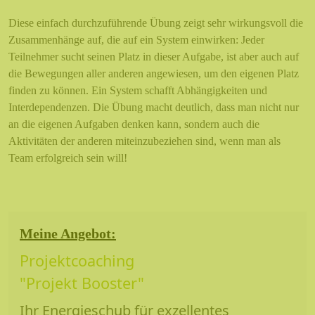
Diese einfach durchzuführende Übung zeigt sehr wirkungsvoll die
Zusammenhänge auf, die auf ein System einwirken: Jeder
Teilnehmer sucht seinen Platz in dieser Aufgabe, ist aber auch auf
die Bewegungen aller anderen angewiesen, um den eigenen Platz
finden zu können. Ein System schafft Abhängigkeiten und
Interdependenzen. Die Übung macht deutlich, dass man nicht nur
an die eigenen Aufgaben denken kann, sondern auch die
Aktivitäten der anderen miteinzubeziehen sind, wenn man als
Team erfolgreich sein will!
Meine Angebot:
Projektcoaching
"Projekt Booster"
Ihr Energieschub für exzellentes