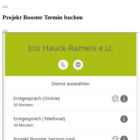
Projekt Booster Termin buchen