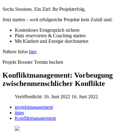
Sechs Sessions. Ein Ziel: Ihr Projekterfolg.
Jetzt starten – weil erfolgreiche Projekte kein Zufall sind.
Kostenloses Erstgespräch sichern
Platz reservieren & Coaching starten
Mit Klarheit und Energie durchstarten
Nähere Infos
hier
.
Projekt Booster Termin buchen
Konfliktmanagement: Vorbeugung
zwischenmenschlicher Konflikte
Veröffentlicht: 16. Juni 2022
16. Juni 2022
projektmanagement
tipps
Konfliktmanagement