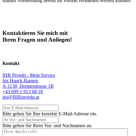
soliden Vorbereitung bereits im Vorfeld vermieden werden können!
Kontaktieren Sie mich mit
Ihren Fragen und Anliegen!
Kontakt
IHR Projekt - Mein Service
Iris Hauck-Rameis
A-1130, Hermesstrasse 1B
+43 699 1 913 68 18
iris@IHRprojekt.at
Ihre E-Mail-Adresse
Bitte geben Sie Ihre korrekte E-Mail-Adresse ein.
Ihr Vor- und Nachnamen
Bitte geben Sie Ihren Vor- und Nachnamen an.
Ihre Nachricht