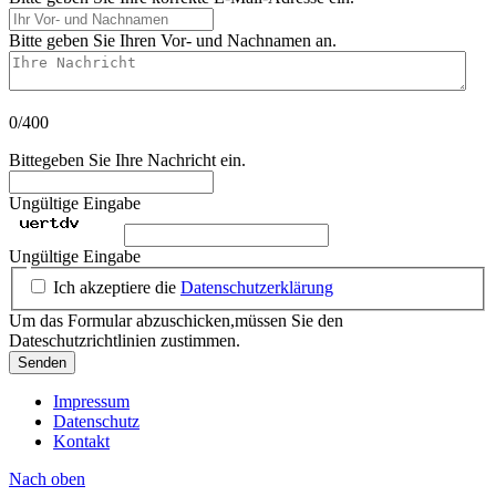
Ihr Vor- und Nachnamen
Bitte geben Sie Ihren Vor- und Nachnamen an.
Ihre Nachricht
0/400
Bittegeben Sie Ihre Nachricht ein.
Ungültige Eingabe
Ungültige Eingabe
Ich akzeptiere die
Datenschutzerklärung
Um das Formular abzuschicken,müssen Sie den
Dateschutzrichtlinien zustimmen.
Senden
Impressum
Datenschutz
Kontakt
Nach oben