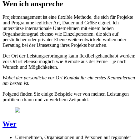
Wen ich anspreche
Projektmanagement ist eine flexible Methode, die sich für Projekte
und Programme jeglicher Art, Dauer und Größe eignet. Ich
unterstütze internationale Unternehmen mit einem hohen
Organisationsgrad ebenso wie Einzelpersonen, die sich auf
persönlicher oder privater Ebene weiterentwickeln wollen oder
Beratung bei der Umsetzung ihres Projekts brauchen.
Der Ort der Leistungserbringung kann flexibel gehandhabt werden:
vor Ort ist ebenso möglich wie Remote aus der Ferne – je nach
Wunsch und Möglichkeiten.
Wobei der persönliche vor Ort Kontakt für ein erstes Kennenlernen
am besten ist.
Folgend finden Sie einige Beispiele wer von meinen Leistungen
profitieren kann und zu welchem Zeitpunkt.
Wer
Unternehmen, Organisationen und Personen auf regionaler