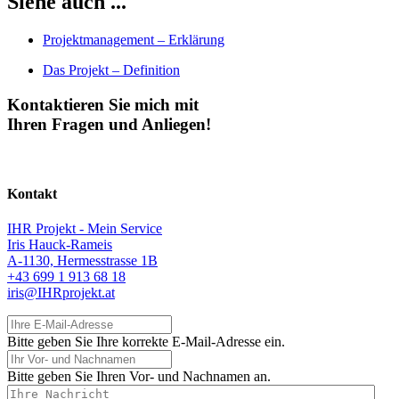
Siehe auch ...
Projektmanagement – Erklärung
Das Projekt – Definition
Kontaktieren Sie mich mit
Ihren Fragen und Anliegen!
Kontakt
IHR Projekt - Mein Service
Iris Hauck-Rameis
A-1130, Hermesstrasse 1B
+43 699 1 913 68 18
iris@IHRprojekt.at
Ihre E-Mail-Adresse
Bitte geben Sie Ihre korrekte E-Mail-Adresse ein.
Ihr Vor- und Nachnamen
Bitte geben Sie Ihren Vor- und Nachnamen an.
Ihre Nachricht