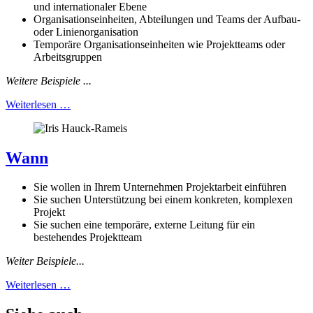
und internationaler Ebene
Organisationseinheiten, Abteilungen und Teams der Aufbau-
oder Linienorganisation
Temporäre Organisationseinheiten wie Projektteams oder
Arbeitsgruppen
Weitere Beispiele ...
Weiterlesen …
Wann
Sie wollen in Ihrem Unternehmen Projektarbeit einführen
Sie suchen Unterstützung bei einem konkreten, komplexen
Projekt
Sie suchen eine temporäre, externe Leitung für ein
bestehendes Projektteam
Weiter Beispiele...
Weiterlesen …