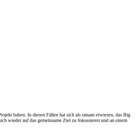
ojekt haben. In diesen Fällen hat sich als ratsam erwiesen, das Big
, sich wieder auf das gemeinsame Ziel zu fokussieren und an einem