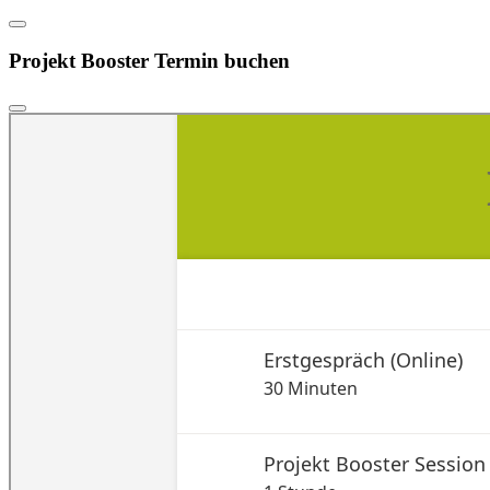
Projekt Booster Termin buchen