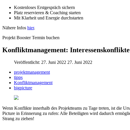
Kostenloses Erstgespräch sichern
Platz reservieren & Coaching starten
Mit Klarheit und Energie durchstarten
Nähere Infos
hier
.
Projekt Booster Termin buchen
Konfliktmanagement: Interessenskonflikt
Veröffentlicht: 27. Juni 2022
27. Juni 2022
projektmanagement
tipps
Konfliktmanagement
bigpicture
Wenn Konflikte innerhalb des Projektteams zu Tage treten, ist die Urs
Picture in Erinnerung zu rufen: Alle Beteiligten wird dadurch ermögl
Strang zu ziehen!