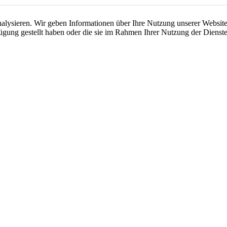
lysieren. Wir geben Informationen über Ihre Nutzung unserer Website 
ügung gestellt haben oder die sie im Rahmen Ihrer Nutzung der Dienste