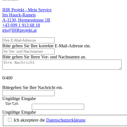
IHR Projekt - Mein Service
Iris Hauck-Rameis
A-1130, Hermesstrasse 1B
+43 699 1 913 68 18
iris@IHRprojekt.at
Ihre E-Mail-Adresse
Bitte geben Sie Ihre korrekte E-Mail-Adresse ein.
Ihr Vor- und Nachnamen
Bitte geben Sie Ihren Vor- und Nachnamen an.
Ihre Nachricht
0/400
Bittegeben Sie Ihre Nachricht ein.
Ungültige Eingabe
Ungültige Eingabe
Ich akzeptiere die
Datenschutzerklärung