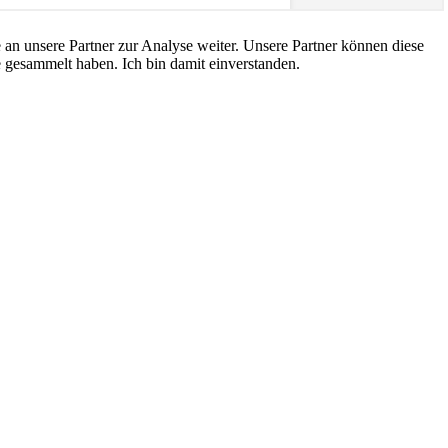
an unsere Partner zur Analyse weiter. Unsere Partner können diese
 gesammelt haben. Ich bin damit einverstanden.