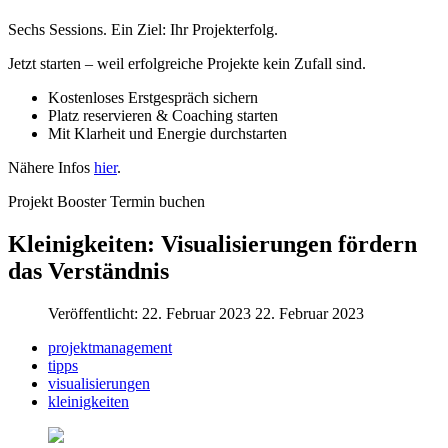
Sechs Sessions. Ein Ziel: Ihr Projekterfolg.
Jetzt starten – weil erfolgreiche Projekte kein Zufall sind.
Kostenloses Erstgespräch sichern
Platz reservieren & Coaching starten
Mit Klarheit und Energie durchstarten
Nähere Infos
hier
.
Projekt Booster Termin buchen
Kleinigkeiten: Visualisierungen fördern
das Verständnis
Veröffentlicht: 22. Februar 2023
22. Februar 2023
projektmanagement
tipps
visualisierungen
kleinigkeiten