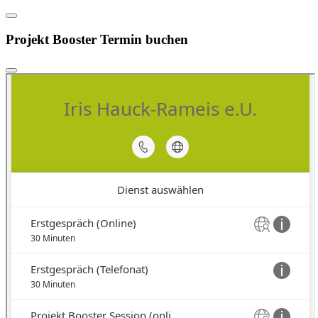
Projekt Booster Termin buchen