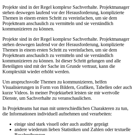
Projekte sind in der Regel komplexe Sachverhalte. Projektmanager
stehen deswegen laufend vor der Herausforderung, komplizierte
Themen in einem ersten Schritt zu vereinfachen, um sie dem
Projektteam anschaulich zu vermitteln und sie verständlich
kommunizieren zu können.
Projekte sind in der Regel komplexe Sachverhalte. Projektmanager
stehen deswegen laufend vor der Herausforderung, komplizierte
Themen in einem ersten Schritt zu vereinfachen, um sie dem
Projektteam anschaulich zu vermitteln und sie verständlich
kommunizieren zu können. Ist dieser Schritt gelungen und alle
Beteiligten sind mit der Sache im Grunde vertraut, kann die
Komplexität wieder erhöht werden.
Um anspruchsvolle Themen zu kommunizieren, helfen
Visualisierungen in Form von Bildern, Grafiken, Tabellen oder auch
kurze Videos. In meiner Projektarbeit leisten sie mir wertvolle
Dienste, um Sachverhalte zu veranschaulichen.
In Projektteams hat man mit unterschiedlichen Charakteren zu tun,
die Informationen individuell aufnehmen und verarbeiten:
einige sind stark visuell oder auch auditiv geprägt
andere wiederum lieben Statistiken und Zahlen oder textuelle
Beschreibungen